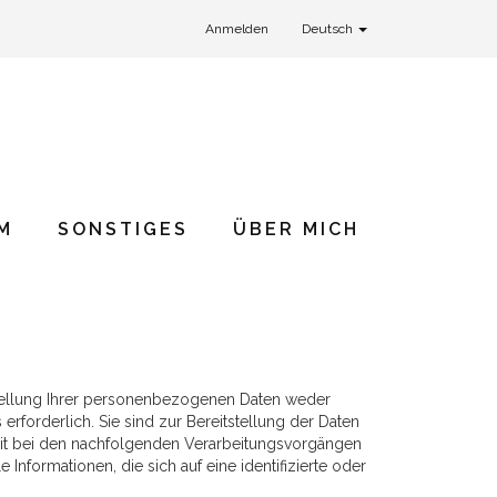
Anmelden
Deutsch
M
SONSTIGES
ÜBER MICH
tellung Ihrer personenbezogenen Daten weder
erforderlich. Sie sind zur Bereitstellung der Daten
soweit bei den nachfolgenden Verarbeitungsvorgängen
nformationen, die sich auf eine identifizierte oder