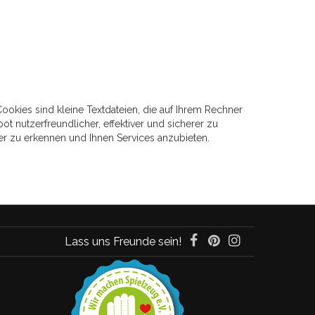
okies sind kleine Textdateien, die auf Ihrem Rechner
t nutzerfreundlicher, effektiver und sicherer zu
 zu erkennen und Ihnen Services anzubieten.
Lass uns Freunde sein!