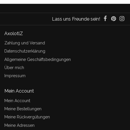
Lass uns Freunde sein!
AxolotlZ
Zahlung und Versand
Datenschutzerklärung
Allgemeine Geschäftsbedingungen
Über mich
Impressum
Mein Account
Mein Account
Meine Bestellungen
Meine Rückvergütungen
Meine Adressen