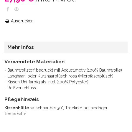
Ausdrucken
Mehr Infos
Verwendete Materialien
- Baumwollstoff bedruckt mit Axolotlmotiv (100% Baumwolle)
- Langhaar- oder Kurzhaarplüsch rosa (Microfaserplüsch)
- Kissen Uni-farbig als Inlet (100% Polyester)
- Reißverschluss
Pflegehinweis
Kissenhülle
waschbar bei 30°, Trockner bei niedriger
Temperatur